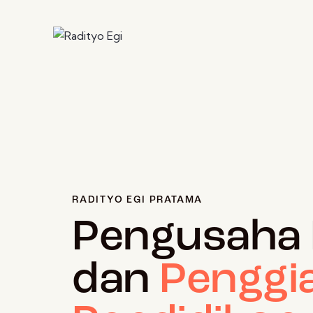
RADITYO EGI PRATAMA
Pengusaha
dan
Penggi