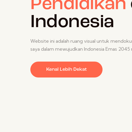
Pendidikan
Indonesia
Website ini adalah ruang visual untuk mendok
saya dalam mewujudkan Indonesia Emas 2045 m
Kenal Lebih Dekat