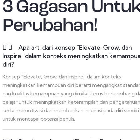
3 Gagasan Untu
Perubahan!
Apa arti dari konsep "Elevate, Grow, dan
Inspire" dalam konteks meningkatkan kemampu
diri?
Konsep “Elevate, Grow, dan Inspire” dalam konteks
meningkatkan kemampuan diri berarti mengangkat standa
dan kualitas kemampuan yang dimiliki, terus berkembang d
belajar untuk meningkatkan keterampilan dan pengetahuan
serta memotivasi dan memberikan inspirasi pada diri sendiri
untuk mencapai potensi penuh.