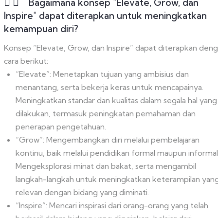
Bagaimana konsep "Elevate, Grow, dan
Inspire" dapat diterapkan untuk meningkatkan
kemampuan diri?
Konsep “Elevate, Grow, dan Inspire” dapat diterapkan den
cara berikut:
“Elevate”: Menetapkan tujuan yang ambisius dan
menantang, serta bekerja keras untuk mencapainya.
Meningkatkan standar dan kualitas dalam segala hal yang
dilakukan, termasuk peningkatan pemahaman dan
penerapan pengetahuan.
“Grow”: Mengembangkan diri melalui pembelajaran
kontinu, baik melalui pendidikan formal maupun informal
Mengeksplorasi minat dan bakat, serta mengambil
langkah-langkah untuk meningkatkan keterampilan yan
relevan dengan bidang yang diminati.
“Inspire”: Mencari inspirasi dari orang-orang yang telah